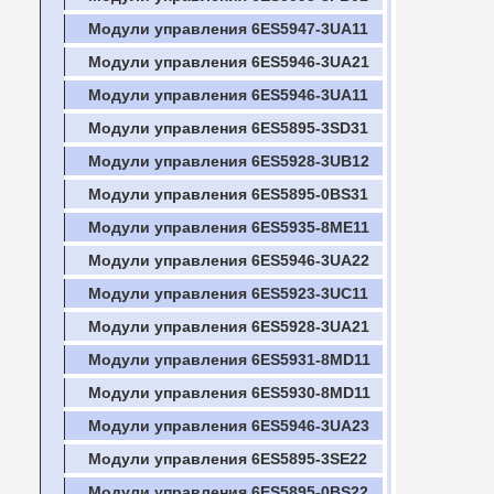
Модули управления 6ES5947-3UA11
Модули управления 6ES5946-3UA21
Модули управления 6ES5946-3UA11
Модули управления 6ES5895-3SD31
Модули управления 6ES5928-3UB12
Модули управления 6ES5895-0BS31
Модули управления 6ES5935-8ME11
Модули управления 6ES5946-3UA22
Модули управления 6ES5923-3UC11
Модули управления 6ES5928-3UA21
Модули управления 6ES5931-8MD11
Модули управления 6ES5930-8MD11
Модули управления 6ES5946-3UA23
Модули управления 6ES5895-3SE22
Модули управления 6ES5895-0BS22