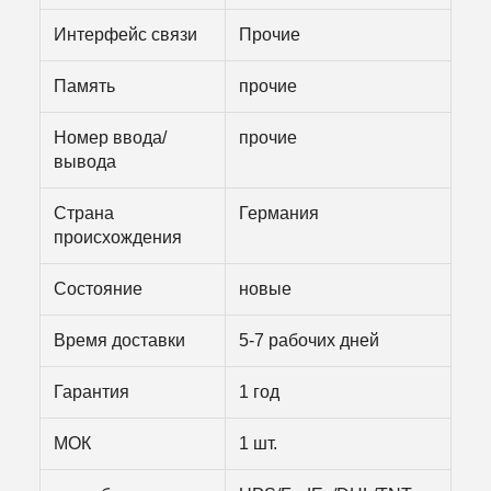
Интерфейс связи
Прочие
Память
прочие
Номер ввода/
прочие
вывода
Страна
Германия
происхождения
Состояние
новые
Время доставки
5-7 рабочих дней
Гарантия
1 год
МОК
1 шт.