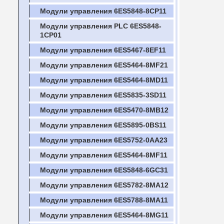
Модули управления 6ES5848-8CP11
Модули управления PLC 6ES5848-
1CP01
Модули управления 6ES5467-8EF11
Модули управления 6ES5464-8MF21
Модули управления 6ES5464-8MD11
Модули управления 6ES5835-3SD11
Модули управления 6ES5470-8MB12
Модули управления 6ES5895-0BS11
Модули управления 6ES5752-0AA23
Модули управления 6ES5464-8MF11
Модули управления 6ES5848-6GC31
Модули управления 6ES5782-8MA12
Модули управления 6ES5788-8MA11
Модули управления 6ES5464-8MG11