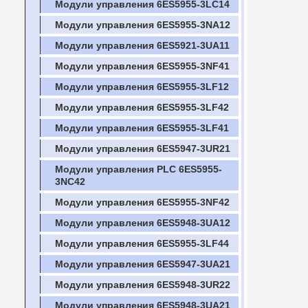
Модули управления 6ES5955-3LC14
Модули управления 6ES5955-3NA12
Модули управления 6ES5921-3UA11
Модули управления 6ES5955-3NF41
Модули управления 6ES5955-3LF12
Модули управления 6ES5955-3LF42
Модули управления 6ES5955-3LF41
Модули управления 6ES5947-3UR21
Модули управления PLC 6ES5955-
3NC42
Модули управления 6ES5955-3NF42
Модули управления 6ES5948-3UA12
Модули управления 6ES5955-3LF44
Модули управления 6ES5947-3UA21
Модули управления 6ES5948-3UR22
Модули управления 6ES5948-3UA21