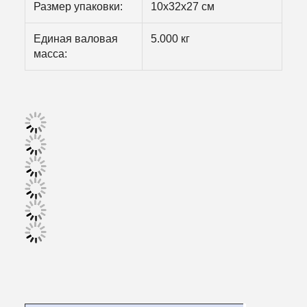
Размер упаковки:
10х32х27 см
Единая валовая
5.000 кг
масса: