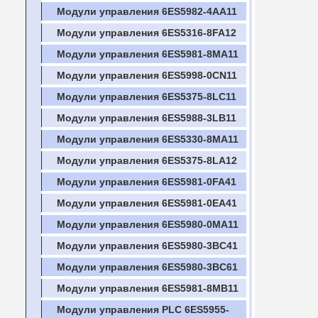
Модули управления 6ES5982-4AA11
Модули управления 6ES5316-8FA12
Модули управления 6ES5981-8MA11
Модули управления 6ES5998-0CN11
Модули управления 6ES5375-8LC11
Модули управления 6ES5988-3LB11
Модули управления 6ES5330-8MA11
Модули управления 6ES5375-8LA12
Модули управления 6ES5981-0FA41
Модули управления 6ES5981-0EA41
Модули управления 6ES5980-0MA11
Модули управления 6ES5980-3BC41
Модули управления 6ES5980-3BC61
Модули управления 6ES5981-8MB11
Модули управления PLC 6ES5955-