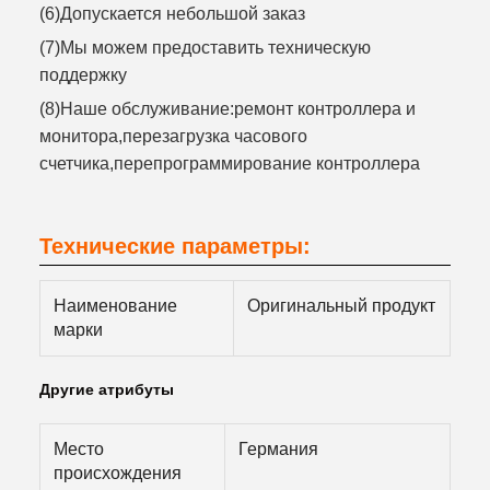
(6)Допускается небольшой заказ
(7)Мы можем предоставить техническую
поддержку
(8)Наше обслуживание:ремонт контроллера и
монитора,перезагрузка часового
счетчика,перепрограммирование контроллера
Технические параметры:
Наименование
Оригинальный продукт
марки
Другие атрибуты
Место
Германия
происхождения