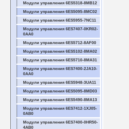
Модули управления 6ES5318-8MB12
Модули управления 6ES5095-8MC02
Модули управления 6ES5955-7NC11
Модули управления 6ES7407-0KR02-
0AA0
Модули управления 6ES5712-8AF00
Модули управления 6ES5102-8MA02
Модули управления 6ES5710-8MA31
Модули управления 6ES7400-2JA10-
0AA0
Модули управления 6ES5948-3UA11
Модули управления 6ES5095-8MD03
Модули управления 6ES5490-8MA13
Модули управления 6ES7412-1XJ05-
0AB0
Модули управления 6ES7400-0HR50-
4AB0