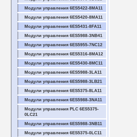
Модули управления 6ES5422-8MA11
Модули управления 6ES5420-8MA11
Модули управления 6ES5431-8FA11
Модули управления 6ES5988-3NB41
Модули управления 6ES5955-7NC12
Модули управления 6ES5316-8MA12
Модули управления 6ES5430-8MC11
Модули управления 6ES5988-3LA11
Модули управления 6ES5988-3LB21
Модули управления 6ES5375-8LA11
Модули управления 6ES5988-3NA11
Модули управления PLC 6ES5375-
0LC21
Модули управления 6ES5988-3NB11
Модули управления 6ES5375-0LC11