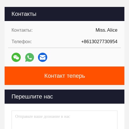
Контакты
Контакты:
Miss. Alice
Телефон:
+8613027730954
Контакт теперь
Перешлите нас