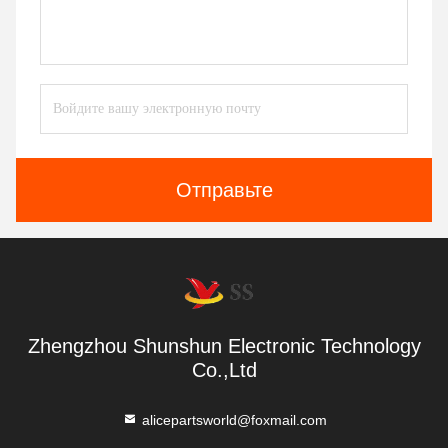
Отправьте
Zhengzhou Shunshun Electronic Technology
Co.,Ltd
alicepartsworld@foxmail.com