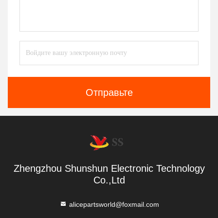
Отправьте
Zhengzhou Shunshun Electronic Technology
Co.,Ltd
alicepartsworld@foxmail.com