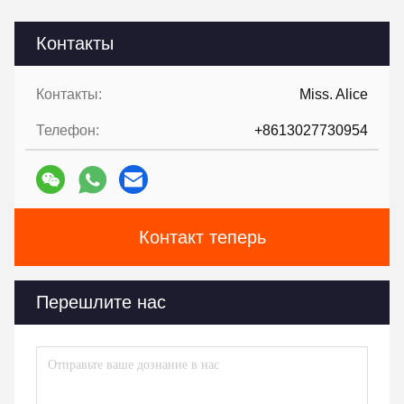
Контакты
Контакты:
Miss. Alice
Телефон:
+8613027730954
Контакт теперь
Перешлите нас