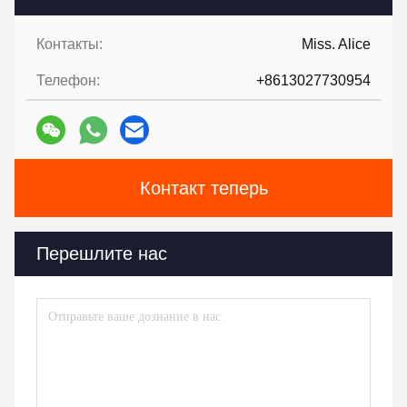
Контакты:
Miss. Alice
Телефон:
+8613027730954
Контакт теперь
Перешлите нас