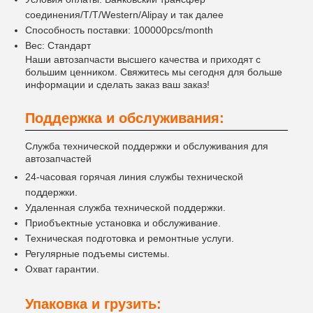
соединения/T/T/Western/Alipay и так далее
Способность поставки: 100000pcs/month
Вес: Стандарт
Наши автозапчасти высшего качества и приходят с
большим ценником. Свяжитесь мы сегодня для больше
информации и сделать заказ ваш заказ!
Поддержка и обслуживания:
Служба технической поддержки и обслуживания для
автозапчастей
24-часовая горячая линия службы технической
поддержки.
Удаленная служба технической поддержки.
Приобъектные установка и обслуживание.
Техническая подготовка и ремонтные услуги.
Регулярные подъемы системы.
Охват гарантии.
Упаковка и грузить: