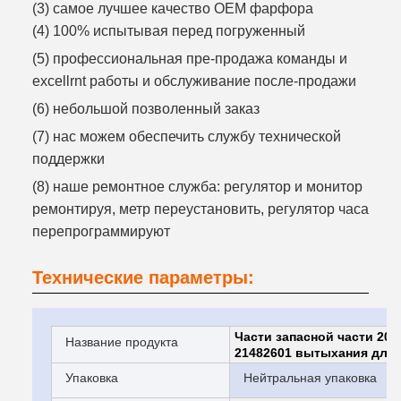
(3) самое лучшее качество OEM фарфора
(4) 100% испытывая перед погруженный
(5) профессиональная пре-продажа команды и
excellrnt работы и обслуживание после-продажи
(6) небольшой позволенный заказ
(7) нас можем обеспечить службу технической
поддержки
(8) наше ремонтное служба: регулятор и монитор
ремонтируя, метр переустановить, регулятор часа
перепрограммируют
Технические параметры:
Части запасной части 20
Название продукта
21482601 вытыхания для 
Упаковка
Нейтральная упаковка