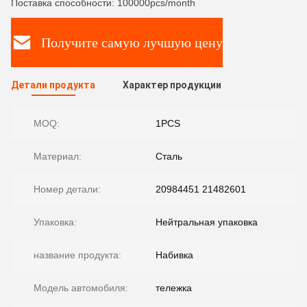
Поставка способности: 100000pcs/month
Получите самую лучшую цену
Детали продукта
Характер продукции
MOQ:
1PCS
Материал:
Сталь
Номер детали:
20984451 21482601
Упаковка:
Нейтральная упаковка
название продукта:
Набивка
Модель автомобиля:
тележка