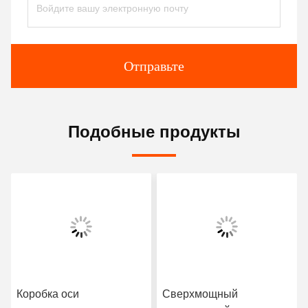
Отправьте
Подобные продукты
Коробка оси
Сверхмощный