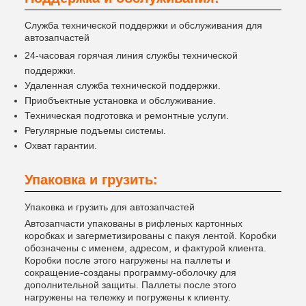
Служба технической поддержки и обслуживания для
автозапчастей
24-часовая горячая линия службы технической
поддержки.
Удаленная служба технической поддержки.
Приобъектные установка и обслуживание.
Техническая подготовка и ремонтные услуги.
Регулярные подъемы системы.
Охват гарантии.
Упаковка и грузить:
Упаковка и грузить для автозапчастей
Автозапчасти упакованы в рифленых картонных
коробках и загерметизированы с пакуя лентой. Коробки
обозначены с именем, адресом, и фактурой клиента.
Коробки после этого нагружены на паллеты и
сокращение-созданы программу-оболочку для
дополнительной защиты. Паллеты после этого
нагружены на тележку и погружены к клиенту.