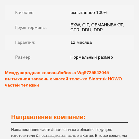
Качество:
испытанное 100%
EXW, CIF, ОБМАНЫВАЮТ,
Грузя термины:
CFR, DDU, DDP
Гарантия:
12 месяца
Размер:
Нормальный размер
Международная клапан-бабочка Wg9725542045
вытыхания запасных частей тележки Sinotruk HOWO
частей тележки
Направление компании:
Наша компания части & автозапчасти ofmarine ведущего
изготовителя & поставщика запасные в Китае. В то же время, мы