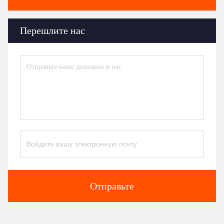
Перешлите нас
Отправьте