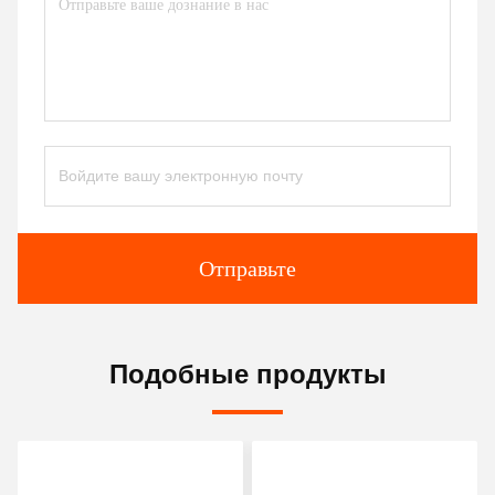
Отправьте
Подобные продукты