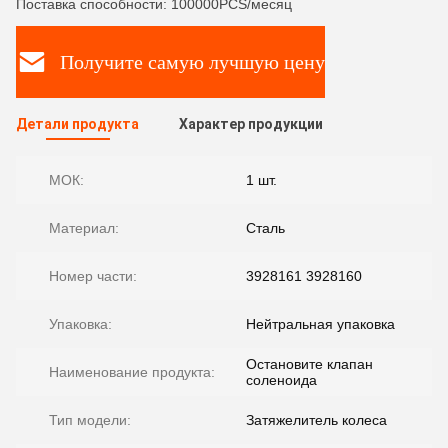
Поставка способности: 100000PCS/месяц
Получите самую лучшую цену
Детали продукта
Характер продукции
МОК:
1 шт.
Материал:
Сталь
Номер части:
3928161 3928160
Упаковка:
Нейтральная упаковка
Остановите клапан
Наименование продукта:
соленоида
Тип модели:
Затяжелитель колеса