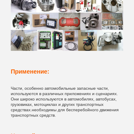
Применение:
Части, особенно автомобильные запасные части,
используются в различных приложениях и сценариях.
Они широко используются в автомобилях, автобусах,
грузовиках, мотоциклах и других транспортных
средствах.необходимы для бесперебойного движения
транспортных средств.