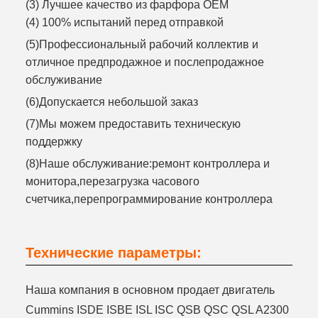
(3) Лучшее качество из фарфора OEM
(4) 100% испытаний перед отправкой
(5)Профессиональный рабочий коллектив и
отличное предпродажное и послепродажное
обслуживание
(6)Допускается небольшой заказ
(7)Мы можем предоставить техническую
поддержку
(8)Наше обслуживание:ремонт контроллера и
монитора,перезагрузка часового
счетчика,перепрограммирование контроллера
Технические параметры:
Наша компания в основном продает двигатель
Cummins ISDE ISBE ISL ISC QSB QSC QSL A2300