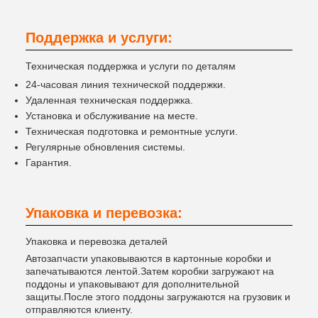
Поддержка и услуги:
Техническая поддержка и услуги по деталям
24-часовая линия технической поддержки.
Удаленная техническая поддержка.
Установка и обслуживание на месте.
Техническая подготовка и ремонтные услуги.
Регулярные обновления системы.
Гарантия.
Упаковка и перевозка:
Упаковка и перевозка деталей
Автозапчасти упаковываются в картонные коробки и
запечатываются лентой.Затем коробки загружают на
поддоны и упаковывают для дополнительной
защиты.После этого поддоны загружаются на грузовик и
отправляются клиенту.