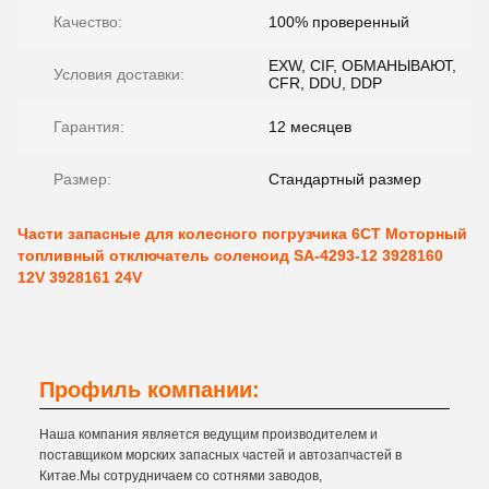
Качество:
100% проверенный
EXW, CIF, ОБМАНЫВАЮТ,
Условия доставки:
CFR, DDU, DDP
Гарантия:
12 месяцев
Размер:
Стандартный размер
Части запасные для колесного погрузчика 6CT Моторный
топливный отключатель соленоид SA-4293-12 3928160
12V 3928161 24V
Профиль компании:
Наша компания является ведущим производителем и
поставщиком морских запасных частей и автозапчастей в
Китае.Мы сотрудничаем со сотнями заводов,