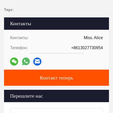
Tags:
Контакты
Контакты:
Miss. Alice
Телефон:
+8613027730954
Контакт теперь
Перешлите нас