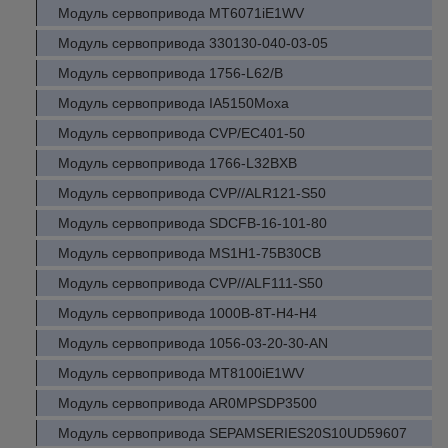
Модуль сервопривода MT6071iE1WV
Модуль сервопривода 330130-040-03-05
Модуль сервопривода 1756-L62/B
Модуль сервопривода IA5150Moxa
Модуль сервопривода CVP/EC401-50
Модуль сервопривода 1766-L32BXB
Модуль сервопривода CVP//ALR121-S50
Модуль сервопривода SDCFB-16-101-80
Модуль сервопривода MS1H1-75B30CB
Модуль сервопривода CVP//ALF111-S50
Модуль сервопривода 1000B-8T-H4-H4
Модуль сервопривода 1056-03-20-30-AN
Модуль сервопривода MT8100iE1WV
Модуль сервопривода AR0MPSDP3500
Модуль сервопривода SEPAMSERIES20S10UD59607