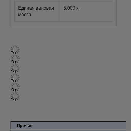
Единая валовая
5.000 кг
масса:
Прочие