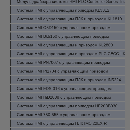
Модуль драйвера системы HMI PLC Controller Series Trico
Система HMI с управляющим приводом KL3312
Система HMI с управляющим ПЛК и приводом KL1819
Система HMI O5D150 с управляющим приводом
Система HMI Bk5150 с управляющим приводом
Система HMI с управляющим и приводом KL2809
Система HMI с управляющим и приводом PLC CECC-LK
Система HMI PN7007 с управляющим приводом
Система HMI PI1704 с управляющим приводом
Система HMI с управляющим ПЛК и приводом IN5224
Система HMI EDS-316 с управляющим приводом
Система HMI HiD2038 с управляющим приводом
Система HMI с управляющим приводом HF26BB030
Система HMI 750-555 с управляющим приводом
Система HMI с управляющим ПЛК IM1-22EX-R