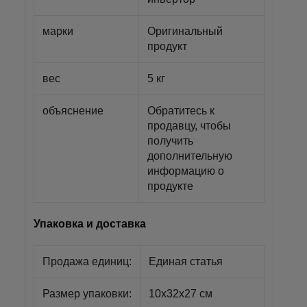
марки
Оригинальный
продукт
вес
5 кг
объяснение
Обратитесь к
продавцу, чтобы
получить
дополнительную
информацию о
продукте
Упаковка и доставка
Продажа единиц:
Единая статья
Размер упаковки:
10х32х27 см