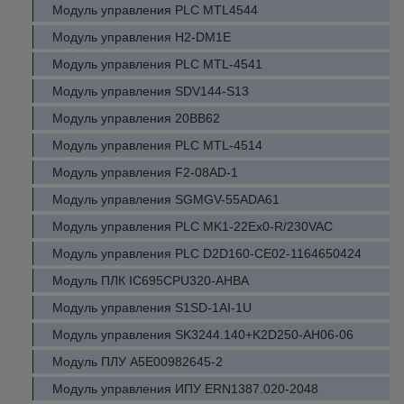
Модуль управления PLC MTL4544
Модуль управления H2-DM1E
Модуль управления PLC MTL-4541
Модуль управления SDV144-S13
Модуль управления 20BB62
Модуль управления PLC MTL-4514
Модуль управления F2-08AD-1
Модуль управления SGMGV-55ADA61
Модуль управления PLC MK1-22Ex0-R/230VAC
Модуль управления PLC D2D160-CE02-1164650424
Модуль ПЛК IC695CPU320-AHBA
Модуль управления S1SD-1AI-1U
Модуль управления SK3244.140+K2D250-AH06-06
Модуль ПЛУ A5E00982645-2
Модуль управления ИПУ ERN1387.020-2048