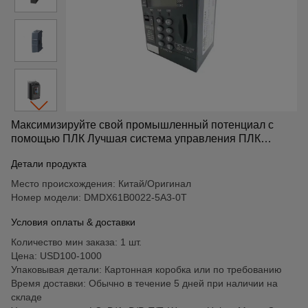
Максимизируйте свой промышленный потенциал с
помощью ПЛК Лучшая система управления ПЛК
Модуль привода Инвертор DMDX61B0022-5A3-0T
Детали продукта
Место происхождения: Китай/Оригинал
Номер модели: DMDX61B0022-5A3-0T
Условия оплаты & доставки
Количество мин заказа: 1 шт.
Цена: USD100-1000
Упаковывая детали: Картонная коробка или по требованию
Время доставки: Обычно в течение 5 дней при наличии на
складе