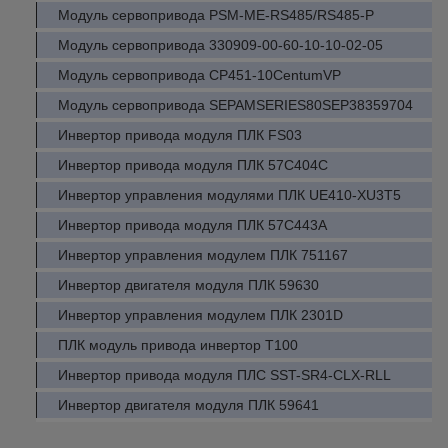
Модуль сервопривода PSM-ME-RS485/RS485-P
Модуль сервопривода 330909-00-60-10-10-02-05
Модуль сервопривода CP451-10CentumVP
Модуль сервопривода SEPAMSERIES80SEP38359704
Инвертор привода модуля ПЛК FS03
Инвертор привода модуля ПЛК 57C404C
Инвертор управления модулями ПЛК UE410-XU3T5
Инвертор привода модуля ПЛК 57C443A
Инвертор управления модулем ПЛК 751167
Инвертор двигателя модуля ПЛК 59630
Инвертор управления модулем ПЛК 2301D
ПЛК модуль привода инвертор T100
Инвертор привода модуля ПЛС SST-SR4-CLX-RLL
Инвертор двигателя модуля ПЛК 59641