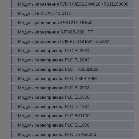
Модуль управления ПЛУ HVE02.2-W018NR911190000
Модуль ПЛК CX5140-0111
Модуль управления 3SK1211-1BB40
Модуль управления SJ700B-300HFF
Модуль управления ПЛК FC-TSHART-1620M
Модуль сервопривода PLC EL2624
Модуль сервопривода PLC EL2042
Модуль сервопривода PLC HF26BB029
Модуль сервопривода PLC ILX69-PBM
Модуль сервопривода PLC EL2008
Модуль сервопривода PLC EL6900
Модуль сервопривода PLC EL1904
Модуль сервопривода PLC EK1100
Модуль сервопривода PLC EL1008
Модуль сервопривода PLC DSPSX000