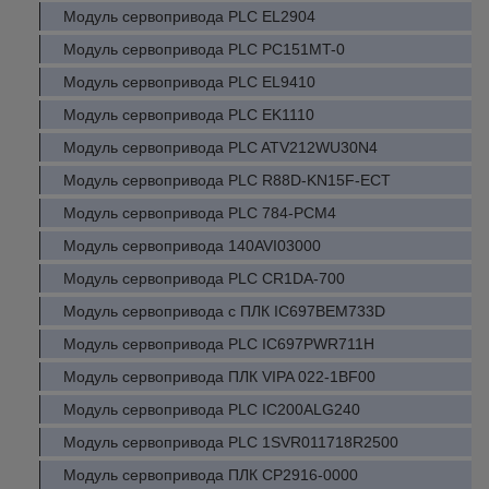
Модуль сервопривода PLC EL2904
Модуль сервопривода PLC PC151MT-0
Модуль сервопривода PLC EL9410
Модуль сервопривода PLC EK1110
Модуль сервопривода PLC ATV212WU30N4
Модуль сервопривода PLC R88D-KN15F-ECT
Модуль сервопривода PLC 784-PCM4
Модуль сервопривода 140AVI03000
Модуль сервопривода PLC CR1DA-700
Модуль сервопривода с ПЛК IC697BEM733D
Модуль сервопривода PLC IC697PWR711H
Модуль сервопривода ПЛК VIPA 022-1BF00
Модуль сервопривода PLC IC200ALG240
Модуль сервопривода PLC 1SVR011718R2500
Модуль сервопривода ПЛК CP2916-0000