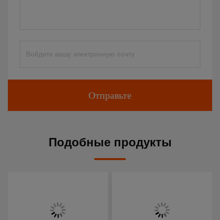
Отправьте
Подобные продукты