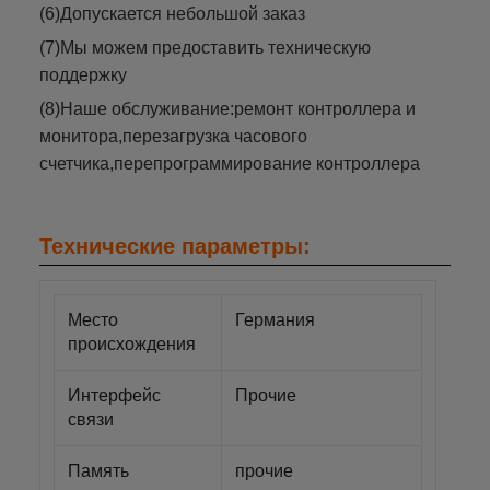
(6)Допускается небольшой заказ
(7)Мы можем предоставить техническую
поддержку
(8)Наше обслуживание:ремонт контроллера и
монитора,перезагрузка часового
счетчика,перепрограммирование контроллера
Технические параметры:
Место
Германия
происхождения
Интерфейс
Прочие
связи
Память
прочие