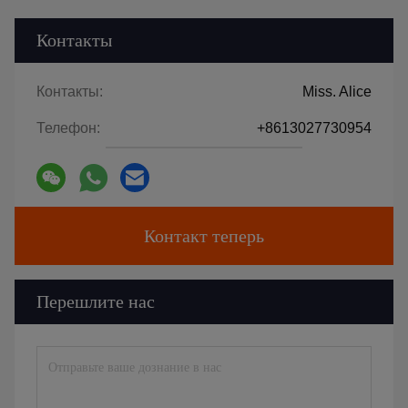
Контакты
Контакты:
Miss. Alice
Телефон:
+8613027730954
Контакт теперь
Перешлите нас