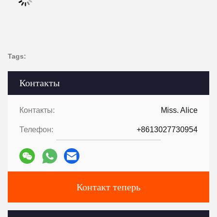
Tags:
Контакты
Контакты:
Miss. Alice
Телефон:
+8613027730954
Контакт теперь