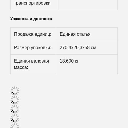
транспортировки
Упаковка и доставка
Продажа единиц:
Единая статья
Размер упаковки:
270,4х20,3х58 см
Единая валовая
18.600 кг
масса: