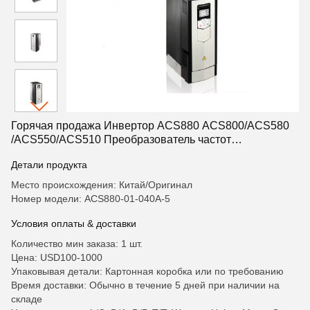
Горячая продажа Инвертор ACS880 ACS800/ACS580
/ACS550/ACS510 Преобразователь частот
Оригинальные продукты ACS880-01-040A-5
Детали продукта
Место происхождения: Китай/Оригинал
Номер модели: ACS880-01-040A-5
Условия оплаты & доставки
Количество мин заказа: 1 шт.
Цена: USD100-1000
Упаковывая детали: Картонная коробка или по требованию
Время доставки: Обычно в течение 5 дней при наличии на
складе