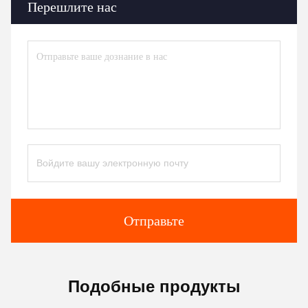
Перешлите нас
Отправьте
Подобные продукты