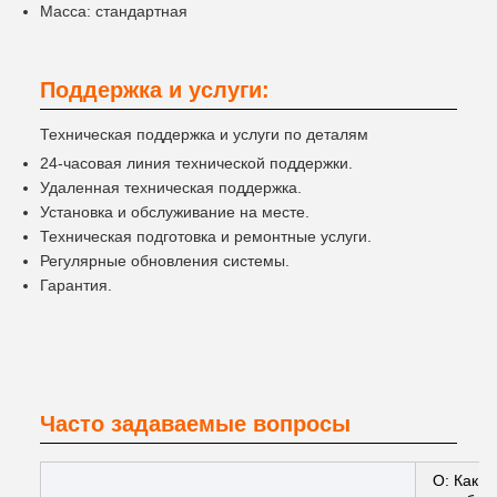
Масса: стандартная
Поддержка и услуги:
Техническая поддержка и услуги по деталям
24-часовая линия технической поддержки.
Удаленная техническая поддержка.
Установка и обслуживание на месте.
Техническая подготовка и ремонтные услуги.
Регулярные обновления системы.
Гарантия.
Часто задаваемые вопросы
О: Как 