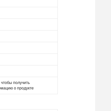
, чтобы получить
мацию о продукте