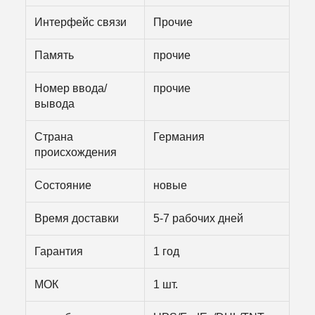
Интерфейс связи
Прочие
Память
прочие
Номер ввода/
прочие
вывода
Страна
Германия
происхождения
Состояние
новые
Время доставки
5-7 рабочих дней
Гарантия
1 год
МОК
1 шт.