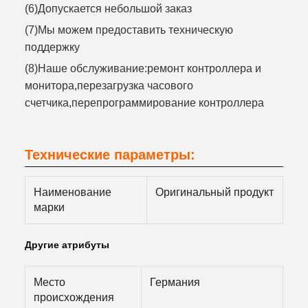
(6)Допускается небольшой заказ
(7)Мы можем предоставить техническую
поддержку
(8)Наше обслуживание:ремонт контроллера и
монитора,перезагрузка часового
счетчика,перепрограммирование контроллера
Технические параметры:
Наименование
Оригинальный продукт
марки
Другие атрибуты
Место
Германия
происхождения