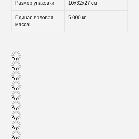
Размер упаковки:
10х32х27 см
Единая валовая
5.000 кг
масса: