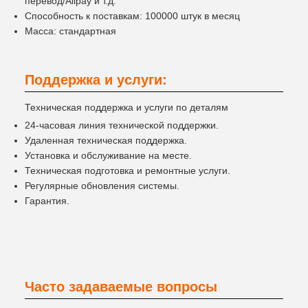
перевод/Alipay и т.д.
Способность к поставкам: 100000 штук в месяц
Масса: стандартная
Поддержка и услуги:
Техническая поддержка и услуги по деталям
24-часовая линия технической поддержки.
Удаленная техническая поддержка.
Установка и обслуживание на месте.
Техническая подготовка и ремонтные услуги.
Регулярные обновления системы.
Гарантия.
Часто задаваемые вопросы