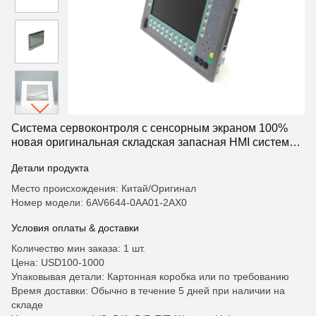
Система сервоконтроля с сенсорным экраном 100%
новая оригинальная складская запасная HMI система
6AV6644-0AA01-2AX0
Детали продукта
Место происхождения: Китай/Оригинал
Номер модели: 6AV6644-0AA01-2AX0
Условия оплаты & доставки
Количество мин заказа: 1 шт.
Цена: USD100-1000
Упаковывая детали: Картонная коробка или по требованию
Время доставки: Обычно в течение 5 дней при наличии на
складе