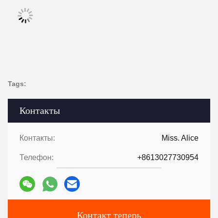
Tags:
Контакты
Контакты:
Miss. Alice
Телефон:
+8613027730954
Контакт теперь