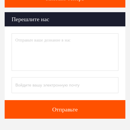
Перешлите нас
Отправьте