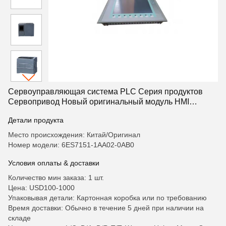
Сервоуправляющая система PLC Серия продуктов
Сервопривод Новый оригинальный модуль HMI
Система 6ES7151-1AA02-0AB0
Детали продукта
Место происхождения: Китай/Оригинал
Номер модели: 6ES7151-1AA02-0AB0
Условия оплаты & доставки
Количество мин заказа: 1 шт.
Цена: USD100-1000
Упаковывая детали: Картонная коробка или по требованию
Время доставки: Обычно в течение 5 дней при наличии на
складе