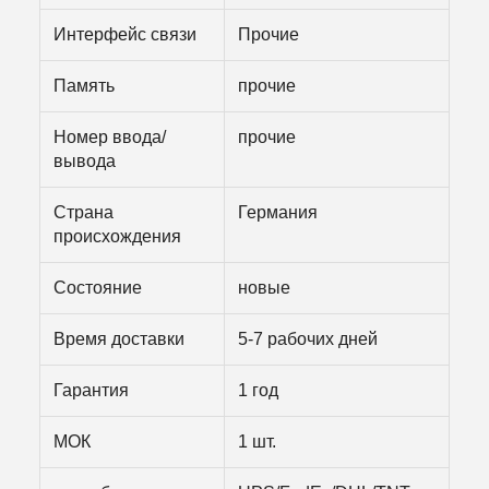
Интерфейс связи
Прочие
Память
прочие
Номер ввода/
прочие
вывода
Страна
Германия
происхождения
Состояние
новые
Время доставки
5-7 рабочих дней
Гарантия
1 год
МОК
1 шт.