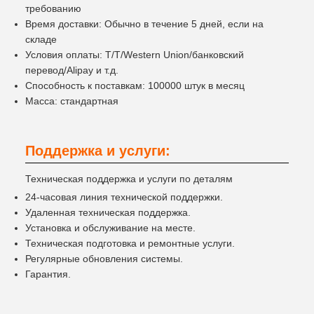
требованию
Время доставки: Обычно в течение 5 дней, если на
складе
Условия оплаты: T/T/Western Union/банковский
перевод/Alipay и т.д.
Способность к поставкам: 100000 штук в месяц
Масса: стандартная
Поддержка и услуги:
Техническая поддержка и услуги по деталям
24-часовая линия технической поддержки.
Удаленная техническая поддержка.
Установка и обслуживание на месте.
Техническая подготовка и ремонтные услуги.
Регулярные обновления системы.
Гарантия.