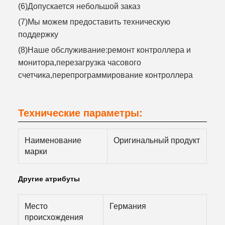
(6)Допускается небольшой заказ
(7)Мы можем предоставить техническую
поддержку
(8)Наше обслуживание:ремонт контроллера и
монитора,перезагрузка часового
счетчика,перепрограммирование контроллера
Технические параметры:
Наименование
Оригинальный продукт
марки
Другие атрибуты
Место
Германия
происхождения