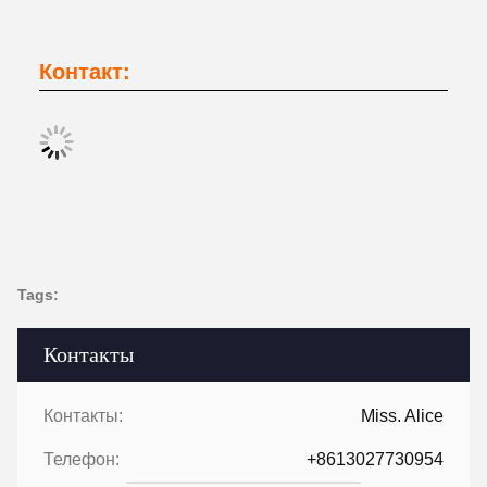
Контакт:
Tags:
Контакты
Контакты:
Miss. Alice
Телефон:
+8613027730954