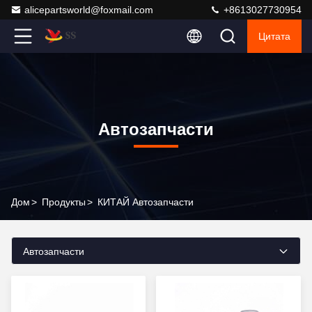
alicepartsworld@foxmail.com
+8613027730954
Цитата
Автозапчасти
Дом
>
Продукты
>
КИТАЙ Автозапчасти
Автозапчасти