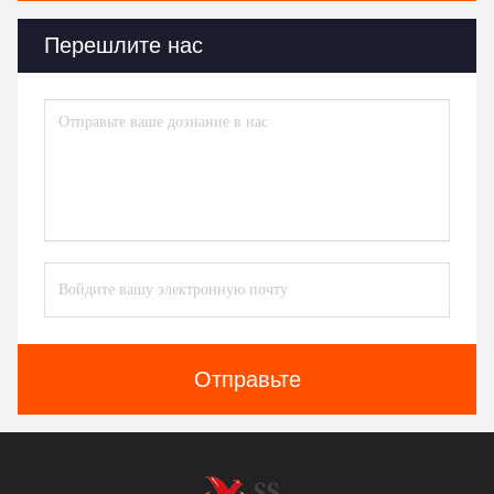
Перешлите нас
Отправьте